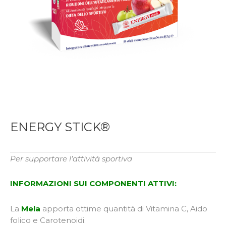
ENERGY STICK®
Per supportare l’attività sportiva
INFORMAZIONI SUI COMPONENTI ATTIVI:
La
Mela
apporta ottime quantità di Vitamina C, Aido
folico e Carotenoidi.