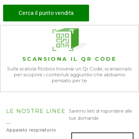
Cerca il punto vendita
SCANSIONA IL QR CODE
Sulla scatola fitobios troverai un Qr Code, scansionalo
per scoprire i contenuti aggiuntivi che abbiamo
pensato per te.
LE NOSTRE LINEE
Saremo lieti di rispondere alle
tue domande
Apparato respiratorio