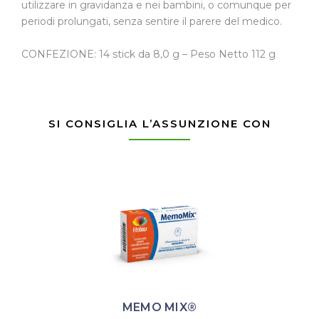
utilizzare in gravidanza e nei bambini, o comunque per
periodi prolungati, senza sentire il parere del medico.
CONFEZIONE: 14 stick da 8,0 g – Peso Netto 112 g
SI CONSIGLIA L’ASSUNZIONE CON
MEMO MIX®