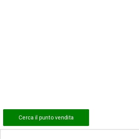
Cerca il punto vendita