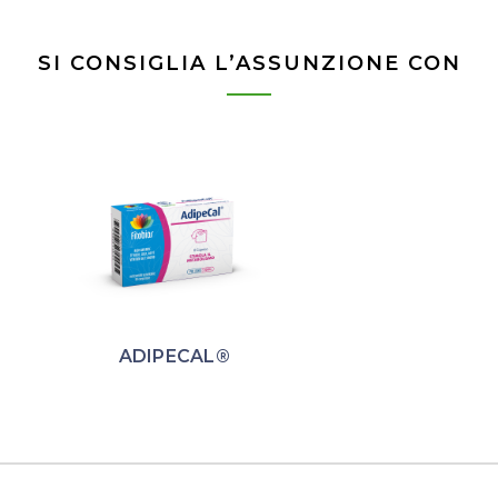
SI CONSIGLIA L’ASSUNZIONE CON
ADIPECAL®