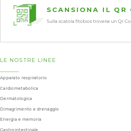
SCANSIONA IL QR
Sulla scatola fitobios troverai un Qr 
LE NOSTRE LINEE
Apparato respiratorio
Cardiometabolica
Dermatologica
Dimagrimento e drenaggio
Energia e memoria
Gastrointestinale