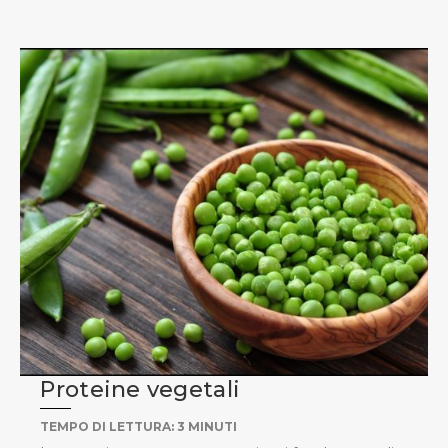
Proteine vegetali
TEMPO DI LETTURA:
3
MINUTI