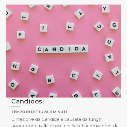
Candidosi
TEMPO DI LETTURA:
5
MINUTI
L’infezione da Candida è causata da funghi
appartenenti alla classe dei Sacchacomycetes, di