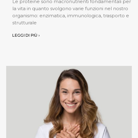
Le proteine sono macronutrienti fondamentali per
la vita in quanto svolgono varie funzioni nel nostro
organismo: enzimatica, immunologica, trasporto e
strutturale
LEGGI DI PIÙ ›