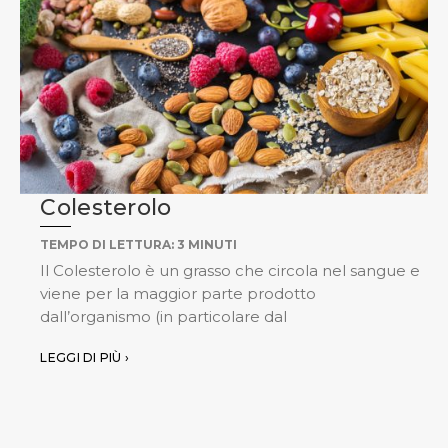
Colesterolo
TEMPO DI LETTURA:
3
MINUTI
Il Colesterolo è un grasso che circola nel sangue e
viene per la maggior parte prodotto
dall’organismo (in particolare dal
LEGGI DI PIÙ ›