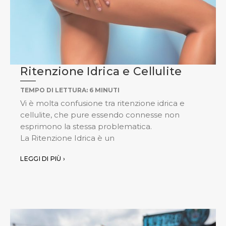
Ritenzione Idrica e Cellulite
TEMPO DI LETTURA:
6
MINUTI
Vi è molta confusione tra ritenzione idrica e
cellulite, che pure essendo connesse non
esprimono la stessa problematica.
La Ritenzione Idrica è un
LEGGI DI PIÙ ›