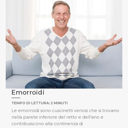
Emorroidi
TEMPO DI LETTURA:
2
MINUTI
Le emorroidi sono cuscinetti venosi che si trovano
nella parete inferiore del retto e dell’ano e
contribuiscono alla continenza di