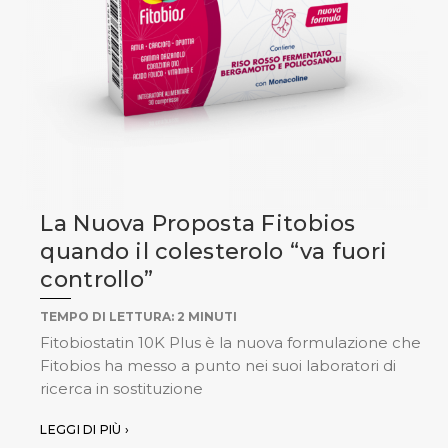
La Nuova Proposta Fitobios
quando il colesterolo “va fuori
controllo”
TEMPO DI LETTURA:
2
MINUTI
Fitobiostatin 10K Plus è la nuova formulazione che
Fitobios ha messo a punto nei suoi laboratori di
ricerca in sostituzione
LEGGI DI PIÙ ›