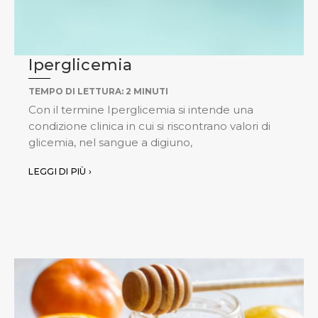
Iperglicemia
TEMPO DI LETTURA:
2
MINUTI
Con il termine Iperglicemia si intende una
condizione clinica in cui si riscontrano valori di
glicemia, nel sangue a digiuno,
LEGGI DI PIÙ ›