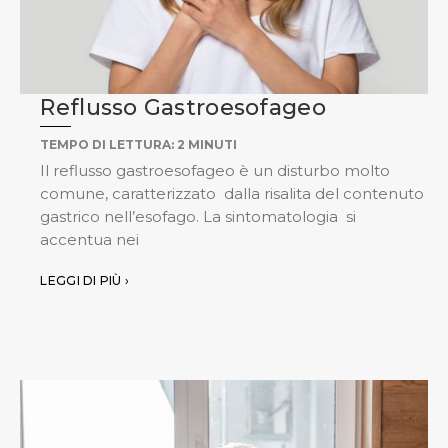
Reflusso Gastroesofageo
TEMPO DI LETTURA:
2
MINUTI
Il reflusso gastroesofageo è un disturbo molto
comune, caratterizzato dalla risalita del contenuto
gastrico nell’esofago. La sintomatologia si
accentua nei
LEGGI DI PIÙ ›