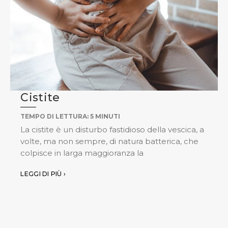
Cistite
TEMPO DI LETTURA:
5
MINUTI
La cistite è un disturbo fastidioso della vescica, a
volte, ma non sempre, di natura batterica, che
colpisce in larga maggioranza la
LEGGI DI PIÙ ›