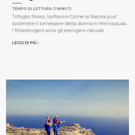
TEMPO DI LETTURA:
3
MINUTI
Trifoglio Rosso, Isoflavoni Come la Natura puo’
sostenere il benessere della donna in Menopausa.
I fitoestrogeni sono gli estrogeni naturali
LEGGI DI PIÙ ›