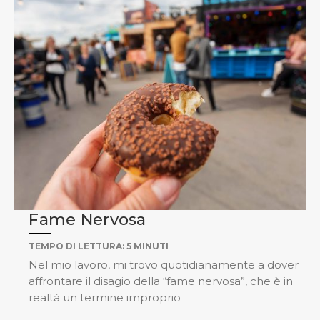
Fame Nervosa
TEMPO DI LETTURA:
5
MINUTI
Nel mio lavoro, mi trovo quotidianamente a dover
affrontare il disagio della “fame nervosa”, che è in
realtà un termine improprio