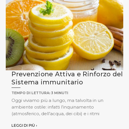
Prevenzione Attiva e Rinforzo del
Sistema immunitario
TEMPO DI LETTURA:
3
MINUTI
Oggi viviamo più a lungo, ma talvolta in un
ambiente ostile: infatti l’inquinamento
(atmosferico, dell’acqua, dei cibi) e i ritmi
LEGGI DI PIÙ ›