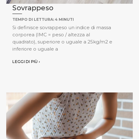
Sovrappeso
TEMPO DI LETTURA:
4
MINUTI
Si definisce sovrappeso un indice di massa
corporea (IMC = peso / altezza al
quadrato), superiore o uguale a 25kg/m2 e
inferiore o uguale a
LEGGI DI PIÙ ›