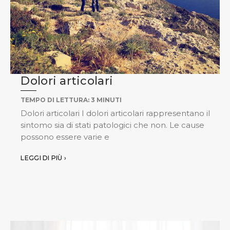
Dolori articolari
TEMPO DI LETTURA:
3
MINUTI
Dolori articolari I dolori articolari rappresentano il
sintomo sia di stati patologici che non. Le cause
possono essere varie e
LEGGI DI PIÙ ›