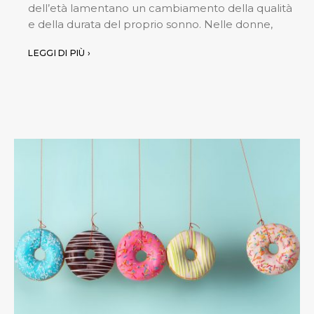
dell’età lamentano un cambiamento della qualità
e della durata del proprio sonno. Nelle donne,
LEGGI DI PIÙ ›