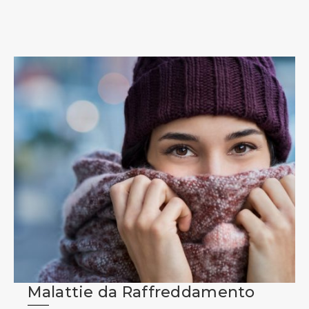
Malattie da Raffreddamento