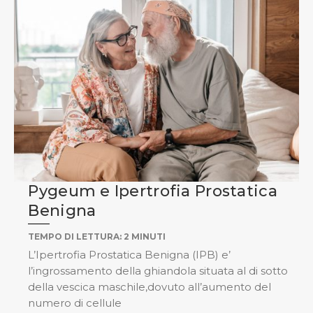
Pygeum e Ipertrofia Prostatica
Benigna
TEMPO DI LETTURA:
2
MINUTI
L’Ipertrofia Prostatica Benigna (IPB) e’
l’ingrossamento della ghiandola situata al di sotto
della vescica maschile,dovuto all’aumento del
numero di cellule