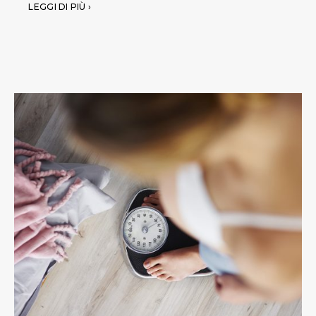
LEGGI DI PIÙ ›