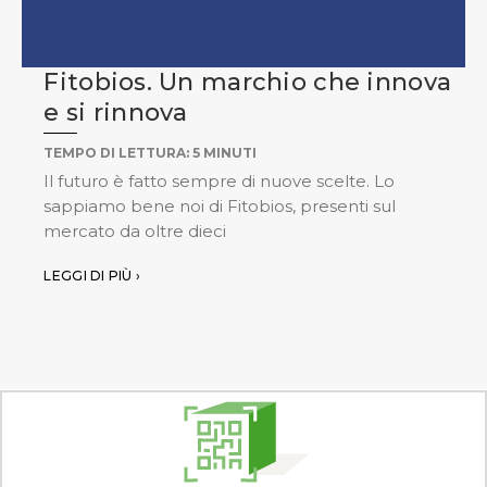
Fitobios. Un marchio che innova
e si rinnova
TEMPO DI LETTURA:
5
MINUTI
Il futuro è fatto sempre di nuove scelte. Lo
sappiamo bene noi di Fitobios, presenti sul
mercato da oltre dieci
LEGGI DI PIÙ ›