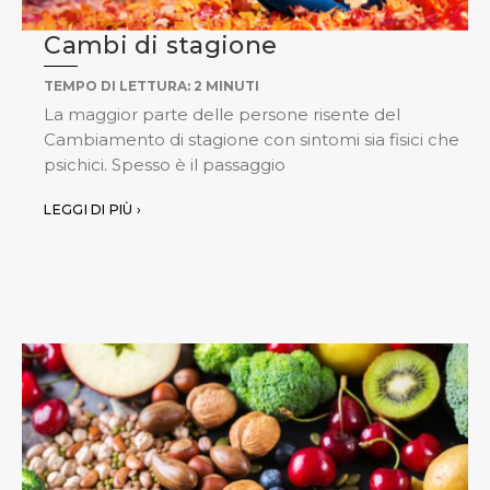
Cambi di stagione
TEMPO DI LETTURA:
2
MINUTI
La maggior parte delle persone risente del
Cambiamento di stagione con sintomi sia fisici che
psichici. Spesso è il passaggio
LEGGI DI PIÙ ›