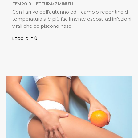
TEMPO DI LETTURA:
7
MINUTI
Con l’arrivo dell’autunno ed il cambio repentino di
temperatura si è più facilmente esposti ad infezioni
virali che colpiscono naso,
LEGGI DI PIÙ ›