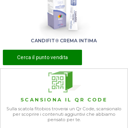
CANDIFIT® CREMA INTIMA
Cerca il punto vendita
SCANSIONA IL QR CODE
Sulla scatola fitobios troverai un Qr Code, scansionalo
per scoprire i contenuti aggiuntivi che abbiamo
pensato per te.