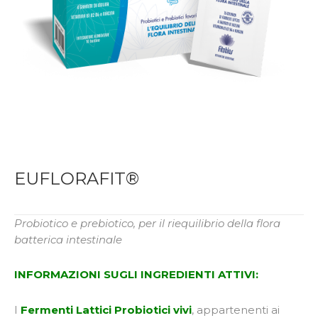
EUFLORAFIT®
Probiotico e prebiotico, per il riequilibrio della flora
batterica intestinale
INFORMAZIONI SUGLI INGREDIENTI ATTIVI:
I
Fermenti Lattici Probiotici vivi
, appartenenti ai