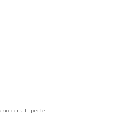
biamo pensato per te.