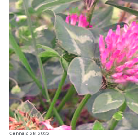
Gennaio 28, 2022