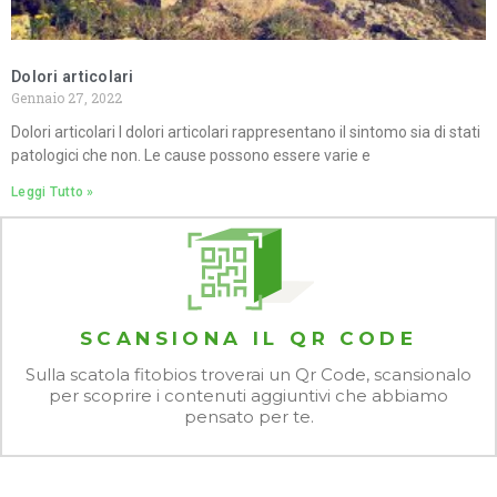
Dolori articolari
Gennaio 27, 2022
Dolori articolari I dolori articolari rappresentano il sintomo sia di stati
patologici che non. Le cause possono essere varie e
Leggi Tutto »
SCANSIONA IL QR CODE
Sulla scatola fitobios troverai un Qr Code, scansionalo
per scoprire i contenuti aggiuntivi che abbiamo
pensato per te.