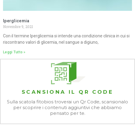
Iperglicemia
Novembre 9, 2021
Con il termine Iperglicemia si intende una condizione clinica in cui si
riscontrano valori di glicemia, nel sangue a digiuno,
Leggi Tutto »
SCANSIONA IL QR CODE
Sulla scatola fitobios troverai un Qr Code, scansionalo
per scoprire i contenuti aggiuntivi che abbiamo
pensato per te.