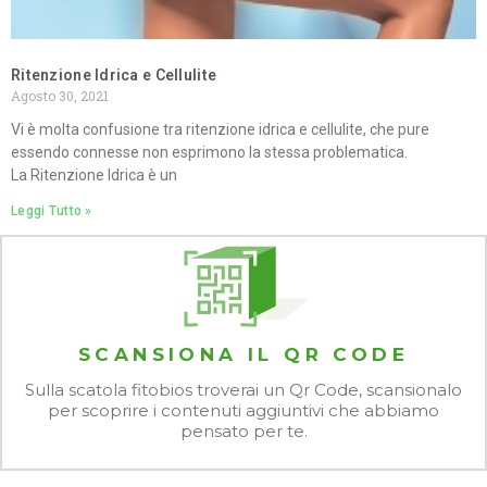
Ritenzione Idrica e Cellulite
Agosto 30, 2021
Vi è molta confusione tra ritenzione idrica e cellulite, che pure
essendo connesse non esprimono la stessa problematica.
La Ritenzione Idrica è un
Leggi Tutto »
SCANSIONA IL QR CODE
Sulla scatola fitobios troverai un Qr Code, scansionalo
per scoprire i contenuti aggiuntivi che abbiamo
pensato per te.