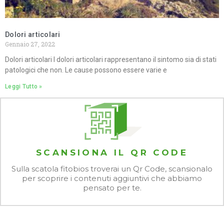
Dolori articolari
Gennaio 27, 2022
Dolori articolari I dolori articolari rappresentano il sintomo sia di stati
patologici che non. Le cause possono essere varie e
Leggi Tutto »
SCANSIONA IL QR CODE
Sulla scatola fitobios troverai un Qr Code, scansionalo
per scoprire i contenuti aggiuntivi che abbiamo
pensato per te.