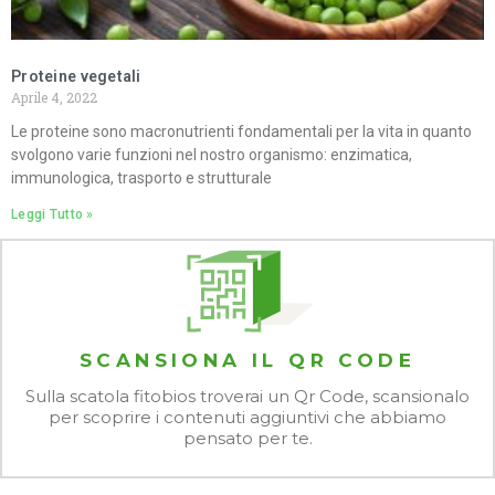
Proteine vegetali
Aprile 4, 2022
Le proteine sono macronutrienti fondamentali per la vita in quanto
svolgono varie funzioni nel nostro organismo: enzimatica,
immunologica, trasporto e strutturale
Leggi Tutto »
SCANSIONA IL QR CODE
Sulla scatola fitobios troverai un Qr Code, scansionalo
per scoprire i contenuti aggiuntivi che abbiamo
pensato per te.