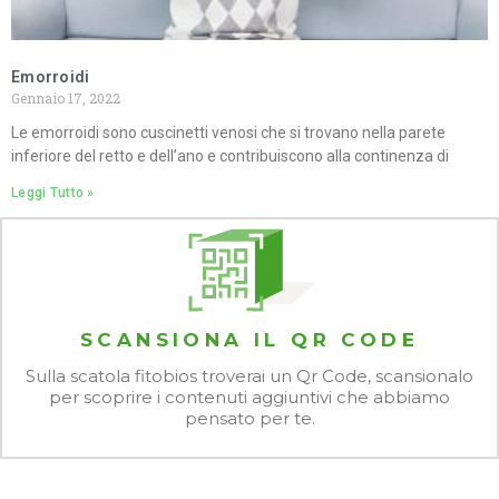
Emorroidi
Gennaio 17, 2022
Le emorroidi sono cuscinetti venosi che si trovano nella parete
inferiore del retto e dell’ano e contribuiscono alla continenza di
Leggi Tutto »
SCANSIONA IL QR CODE
Sulla scatola fitobios troverai un Qr Code, scansionalo
per scoprire i contenuti aggiuntivi che abbiamo
pensato per te.