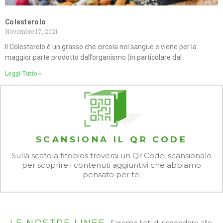
Colesterolo
Novembre 17, 2021
Il Colesterolo è un grasso che circola nel sangue e viene per la
maggior parte prodotto dall’organismo (in particolare dal
Leggi Tutto »
SCANSIONA IL QR CODE
Sulla scatola fitobios troverai un Qr Code, scansionalo
per scoprire i contenuti aggiuntivi che abbiamo
pensato per te.