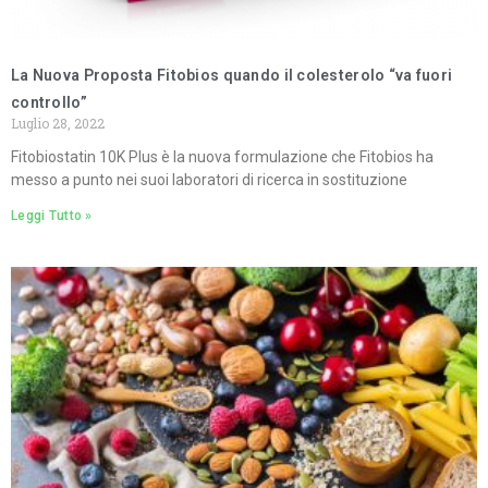
La Nuova Proposta Fitobios quando il colesterolo “va fuori
controllo”
Luglio 28, 2022
Fitobiostatin 10K Plus è la nuova formulazione che Fitobios ha
messo a punto nei suoi laboratori di ricerca in sostituzione
Leggi Tutto »