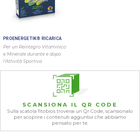
PROENERGETIK® RICARICA
Per un Reintegro Vitaminico
e Minerale durante e dopo
l’Attività Sportiva
SCANSIONA IL QR CODE
Sulla scatola fitobios troverai un Qr Code, scansionalo
per scoprire i contenuti aggiuntivi che abbiamo
pensato per te.