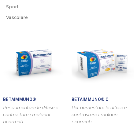
Sport
Vascolare
BETAIMMUNO®
BETAIMMUNO® C
Per aumentare le difese e
Per aumentare le difese e
contrastare i malanni
contrastare i malanni
ricorrenti
ricorrenti