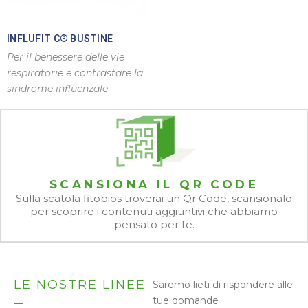
INFLUFIT C® BUSTINE
Per il benessere delle vie
respiratorie e contrastare la
sindrome influenzale
SCANSIONA IL QR CODE
Sulla scatola fitobios troverai un Qr Code, scansionalo
per scoprire i contenuti aggiuntivi che abbiamo
pensato per te.
LE NOSTRE LINEE
Saremo lieti di rispondere alle
tue domande