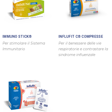
IMMUNO STICK®
INFLUFIT C® COMPRESSE
Per stimolare il Sistema
Per il benessere delle vie
Immunitario
respiratorie e contrastare la
sindrome influenzale