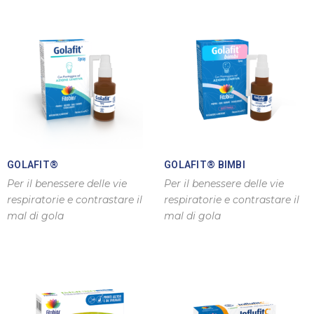
GOLAFIT®
GOLAFIT® BIMBI
Per il benessere delle vie
Per il benessere delle vie
respiratorie e contrastare il
respiratorie e contrastare il
mal di gola
mal di gola