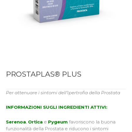
PROSTAPLAS® PLUS
Per attenuare i sintomi dell’Ipertrofia della Prostata
INFORMAZIONI SUGLI INGREDIENTI ATTIVI:
Serenoa
,
Ortica
e
Pygeum
favoriscono la buona
funzionalità della Prostata e riducono i sintomi