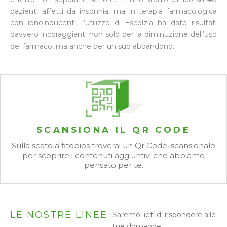
pazienti affetti da insonnia, ma in terapia farmacologica
con ipnoinducenti, l’utilizzo di Escolzia ha dato risultati
davvero incoraggianti non solo per la diminuzione dell’uso
del farmaco, ma anche per un suo abbandono.
SCANSIONA IL QR CODE
Sulla scatola fitobios troverai un Qr Code, scansionalo
per scoprire i contenuti aggiuntivi che abbiamo
pensato per te.
LE NOSTRE LINEE
Saremo lieti di rispondere alle
tue domande