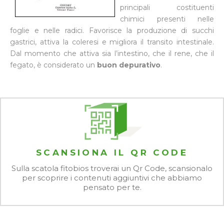
principali costituenti
chimici presenti nelle
foglie e nelle radici. Favorisce la produzione di succhi
gastrici, attiva la coleresi e migliora il transito intestinale.
Dal momento che attiva sia l’intestino, che il rene, che il
fegato, è considerato un
buon depurativo
.
SCANSIONA IL QR CODE
Sulla scatola fitobios troverai un Qr Code, scansionalo
per scoprire i contenuti aggiuntivi che abbiamo
pensato per te.