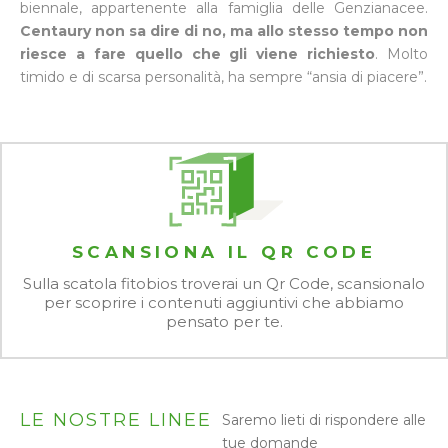
biennale, appartenente alla famiglia delle Genzianacee.
Centaury non sa dire di no, ma allo stesso tempo non
riesce a fare quello che gli viene richiesto
. Molto
timido e di scarsa personalità, ha sempre “ansia di piacere”.
SCANSIONA IL QR CODE
Sulla scatola fitobios troverai un Qr Code, scansionalo
per scoprire i contenuti aggiuntivi che abbiamo
pensato per te.
LE NOSTRE LINEE
Saremo lieti di rispondere alle
tue domande