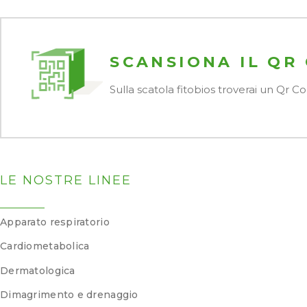
SCANSIONA IL QR
Sulla scatola fitobios troverai un Qr 
LE NOSTRE LINEE
Apparato respiratorio
Cardiometabolica
Dermatologica
Dimagrimento e drenaggio