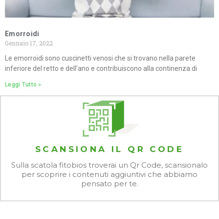
Emorroidi
Gennaio 17, 2022
Le emorroidi sono cuscinetti venosi che si trovano nella parete
inferiore del retto e dell’ano e contribuiscono alla continenza di
Leggi Tutto »
SCANSIONA IL QR CODE
Sulla scatola fitobios troverai un Qr Code, scansionalo
per scoprire i contenuti aggiuntivi che abbiamo
pensato per te.