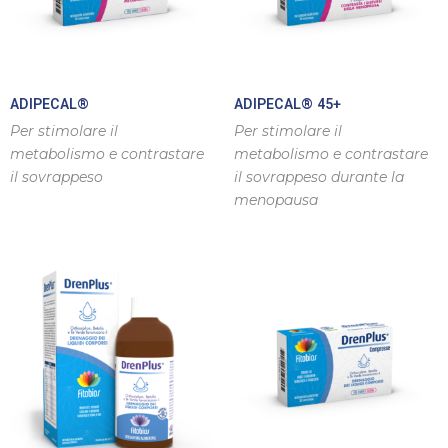
ADIPECAL®
ADIPECAL® 45+
Per stimolare il
Per stimolare il
metabolismo e contrastare
metabolismo e contrastare
il sovrappeso
il sovrappeso durante la
menopausa