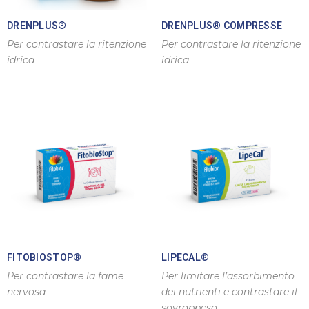
DRENPLUS®
DRENPLUS® COMPRESSE
Per contrastare la ritenzione
Per contrastare la ritenzione
idrica
idrica
FITOBIOSTOP®
LIPECAL®
Per contrastare la fame
Per limitare l’assorbimento
nervosa
dei nutrienti e contrastare il
sovrappeso