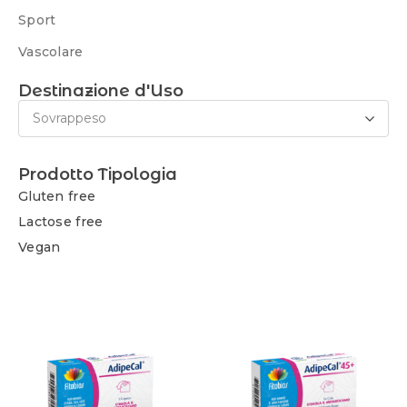
Sport
Vascolare
Destinazione d'Uso
Sovrappeso
Prodotto Tipologia
Gluten free
Lactose free
Vegan