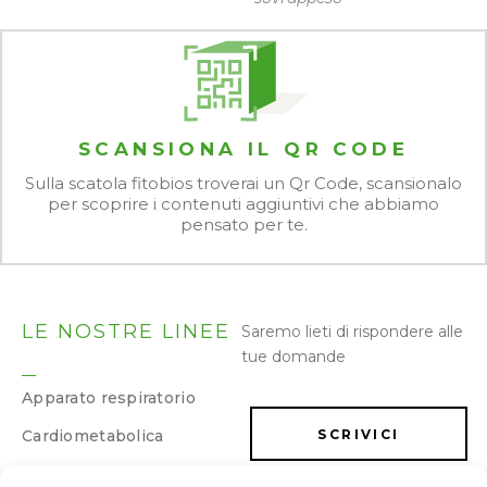
SCANSIONA IL QR CODE
Sulla scatola fitobios troverai un Qr Code, scansionalo
per scoprire i contenuti aggiuntivi che abbiamo
pensato per te.
LE NOSTRE LINEE
Saremo lieti di rispondere alle
tue domande
Apparato respiratorio
Cardiometabolica
SCRIVICI
Dermatologica