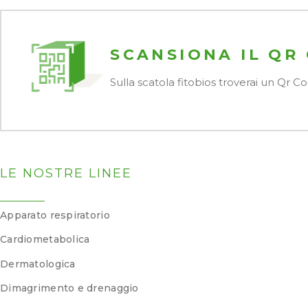
SCANSIONA IL QR
Sulla scatola fitobios troverai un Qr 
LE NOSTRE LINEE
Apparato respiratorio
Cardiometabolica
Dermatologica
Dimagrimento e drenaggio