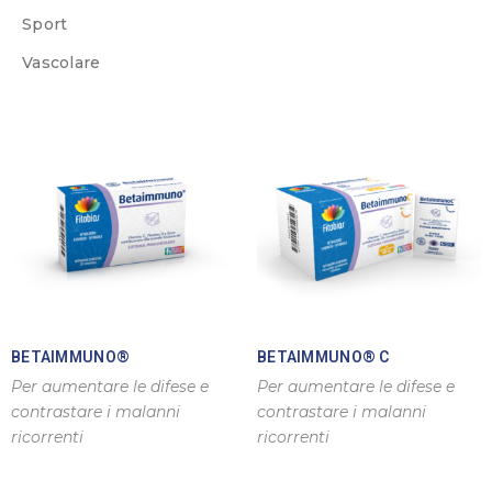
Sport
Vascolare
BETAIMMUNO®
BETAIMMUNO® C
Per aumentare le difese e
Per aumentare le difese e
contrastare i malanni
contrastare i malanni
ricorrenti
ricorrenti