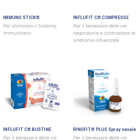
IMMUNO STICK®
INFLUFIT C® COMPRESSE
Per stimolare il Sistema
Per il benessere delle vie
Immunitario
respiratorie e contrastare la
sindrome influenzale
INFLUFIT C® BUSTINE
RINOFIT® PLUS Spray nasale
Per il benessere delle vie
Per il benessere delle vie