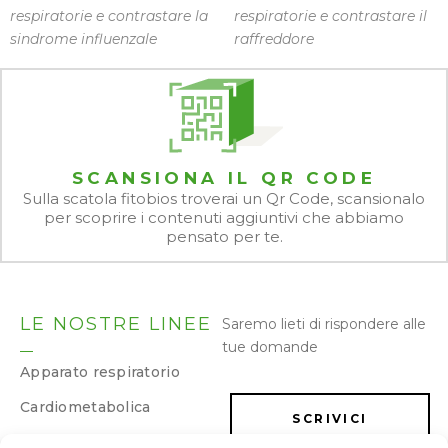
respiratorie e contrastare la
respiratorie e contrastare il
sindrome influenzale
raffreddore
SCANSIONA IL QR CODE
Sulla scatola fitobios troverai un Qr Code, scansionalo
per scoprire i contenuti aggiuntivi che abbiamo
pensato per te.
LE NOSTRE LINEE
Saremo lieti di rispondere alle
tue domande
Apparato respiratorio
Cardiometabolica
SCRIVICI
Dermatologica