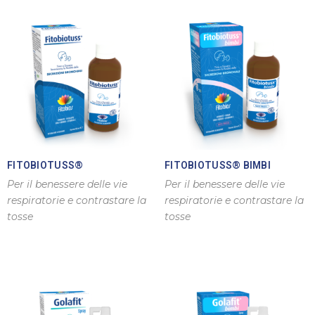
FITOBIOTUSS®
FITOBIOTUSS® BIMBI
Per il benessere delle vie
Per il benessere delle vie
respiratorie e contrastare la
respiratorie e contrastare la
tosse
tosse