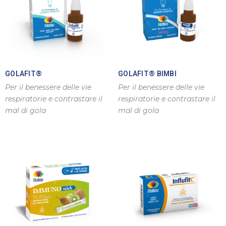
GOLAFIT®
GOLAFIT® BIMBI
Per il benessere delle vie
Per il benessere delle vie
respiratorie e contrastare il
respiratorie e contrastare il
mal di gola
mal di gola