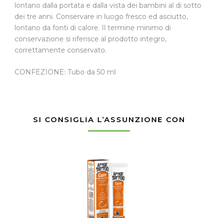
lontano dalla portata e dalla vista dei bambini al di sotto
dei tre anni. Conservare in luogo fresco ed asciutto,
lontano da fonti di calore. Il termine minimo di
conservazione si riferisce al prodotto integro,
correttamente conservato.
CONFEZIONE: Tubo da 50 ml
SI CONSIGLIA L’ASSUNZIONE CON