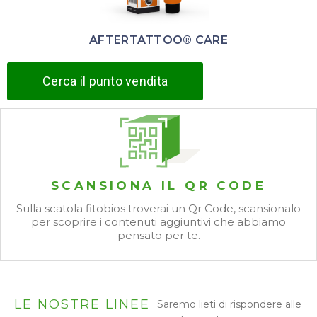
AFTERTATTOO® CARE
Cerca il punto vendita
SCANSIONA IL QR CODE
Sulla scatola fitobios troverai un Qr Code, scansionalo
per scoprire i contenuti aggiuntivi che abbiamo
pensato per te.
LE NOSTRE LINEE
Saremo lieti di rispondere alle