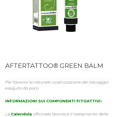
AFTERTATTOO® GREEN BALM
Per favorire la naturale cicatrizzazione del tatuaggio
eseguito da poco
INFORMAZIONI SUI COMPONENTI FITOATTIVI:
La
Calendula
officinalis favorisce il trattamento delle